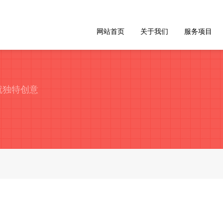
网站首页
关于我们
服务项目
就独特创意