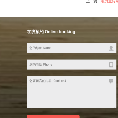
上一篇：
电力宣传
在线预约 Online booking