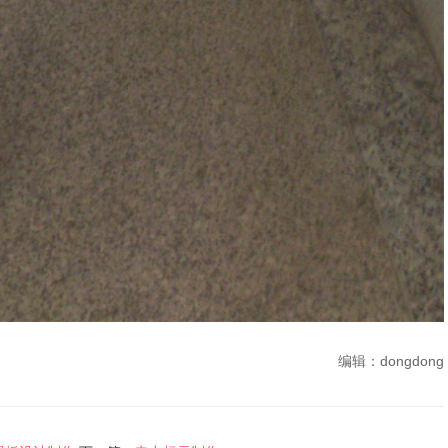
编辑：dongdong