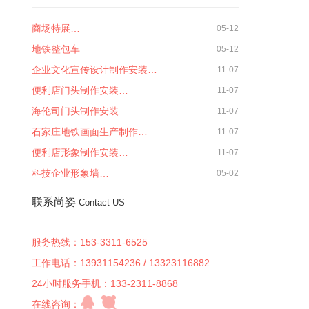
商场特展…
05-12
地铁整包车…
05-12
企业文化宣传设计制作安装…
11-07
便利店门头制作安装…
11-07
海伦司门头制作安装…
11-07
石家庄地铁画面生产制作…
11-07
便利店形象制作安装…
11-07
科技企业形象墙…
05-02
联系尚姿
Contact US
服务热线：153-3311-6525
工作电话：13931154236 / 13323116882
24小时服务手机：133-2311-8868
在线咨询：