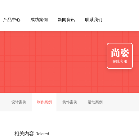
产品中心
成功案例
新闻资讯
联系我们
在线客服
设计案例
制作案例
装饰案例
活动案例
相关内容
Related