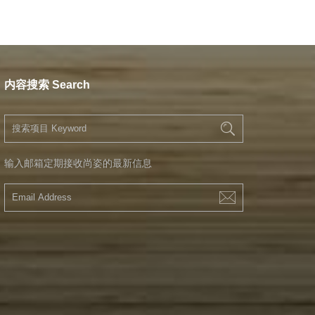
内容搜索 Search
输入邮箱定期接收尚姿的最新信息