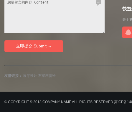
快捷入
关于
友情链接：
展厅设计
石家庄喷绘
© COPYRIGHT © 2018.COMPANY NAME ALL RIGHTS RESERVED.
冀ICP备14