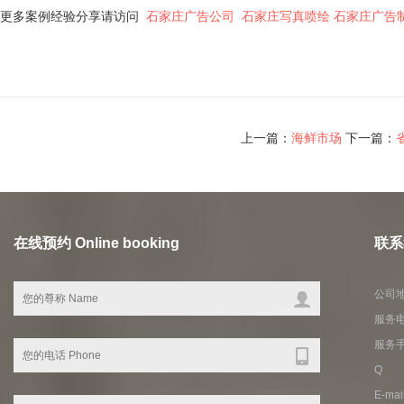
更多案例经验分享请访问
石家庄广告公司
石家庄写真喷绘
石家庄广告
上一篇：
海鲜市场
下一篇：
在线预约 Online booking
联系我
公司
服务电话
服务手机
Q Q
E-ma