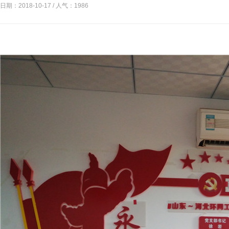
日期：2018-10-17 / 人气：
1986