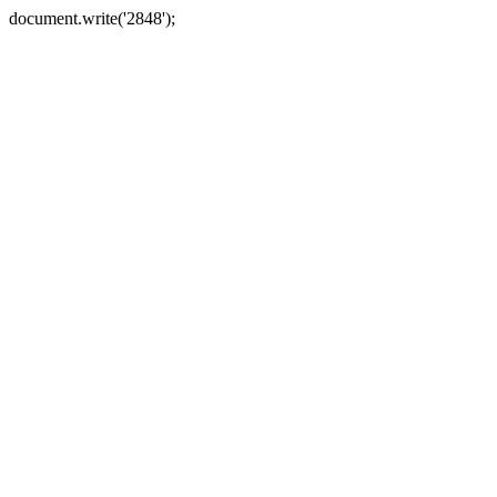
document.write('2848');