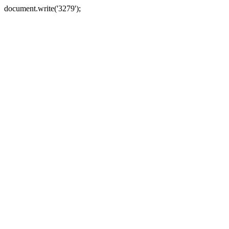
document.write('3279');