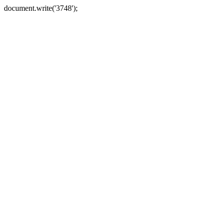
document.write('3748');