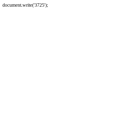
document.write('3725');