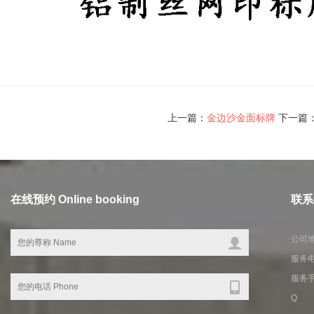
上一篇：
金边沙金面标牌
下一篇
在线预约 Online booking
联系我
公司
服务电话
服务手机
Q Q