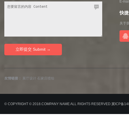
E-ma
快捷入
关于
友情链接：
展厅设计
石家庄喷绘
© COPYRIGHT © 2018.COMPANY NAME ALL RIGHTS RESERVED.
冀ICP备14