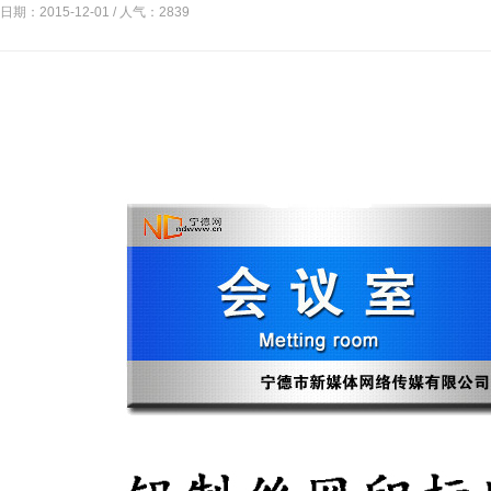
日期：2015-12-01 / 人气：
2839