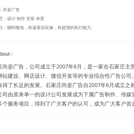
：尚姿广告
艺：设计 制作 安装 布置
注：随时随地，快速策划实施，有超强的执行能力。
bout：
庄尚姿广告，公司成立于2007年8月，是一家在石家庄
网站建设、网店设计、微信开发等的专业综合性广告公司
取得了长足的发展。石家庄尚姿广告自2007年8月成立
公司由原来单一的设计公司发展成为下属广告制作、传媒
多个服务项目，得到了广大客户的认可，成为广大客户首