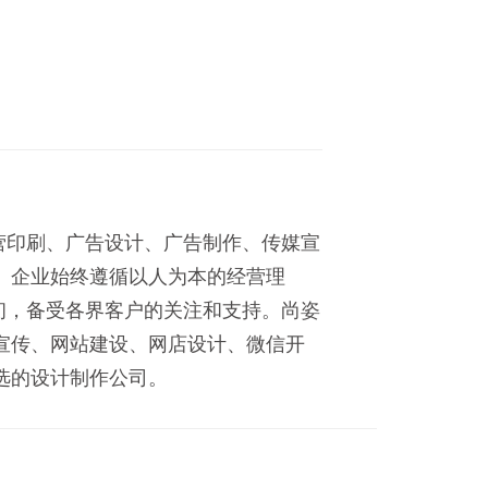
主营印刷、广告设计、广告制作、传媒宣
。企业始终遵循以人为本的经营理
之初，备受各界客户的关注和支持。尚姿
宣传、网站建设、网店设计、微信开
选的设计制作公司。