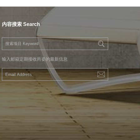
内容搜索 Search
输入邮箱定期接收尚姿的最新信息