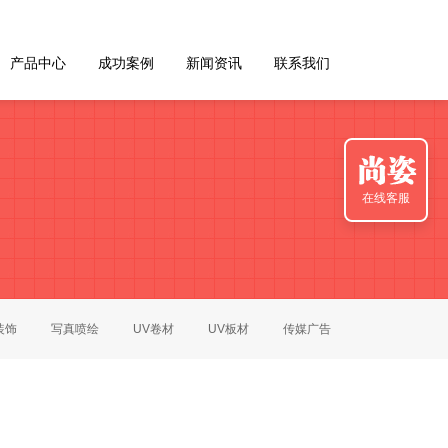
产品中心
成功案例
新闻资讯
联系我们
在线客服
装饰
写真喷绘
UV卷材
UV板材
传媒广告