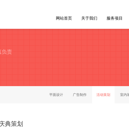
网站首页
关于我们
服务项目
真负责
平面设计
广告制作
活动策划
室内
庆典策划