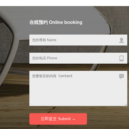
在线预约 Online booking