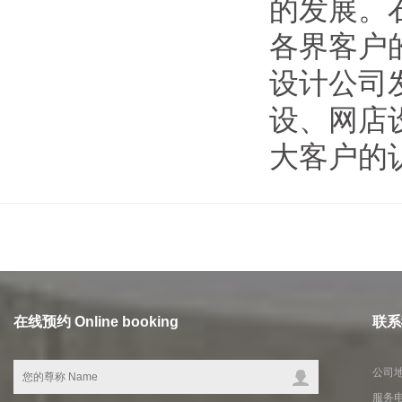
的发展。
各界客户
设计公司
设、网店
大客户的
在线预约 Online booking
联系我
公司
服务电话